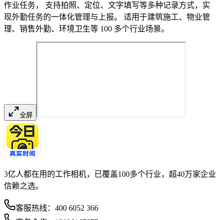
作业任务， 支持拍照、定位、文字填写等多种记录方式，实
现外勤任务的一体化管理与上报。 适用于建筑施工、物业管
理、销售外勤、环境卫生等 100 多个行业场景。
全屏
3亿人都在用的工作相机，已覆盖100多个行业，超40万家企业
信赖之选。
客服热线：
400 6052 366