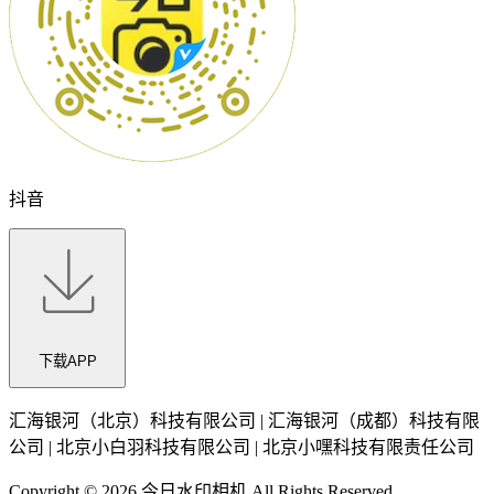
抖音
下载APP
汇海银河（北京）科技有限公司 | 汇海银河（成都）科技有限
公司 | 北京小白羽科技有限公司 | 北京小嘿科技有限责任公司
Copyright ©
2026
今日水印相机 All Rights Reserved