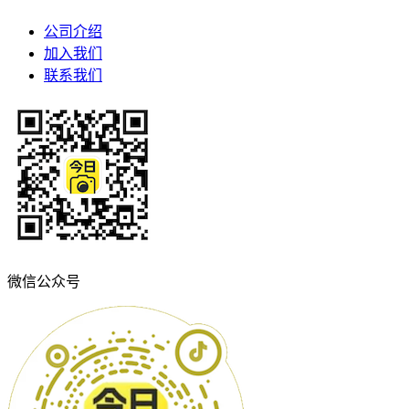
公司介绍
加入我们
联系我们
微信公众号