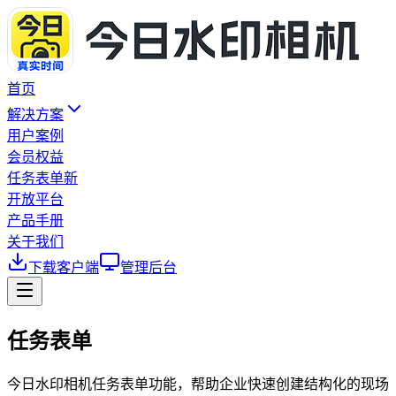
首页
解决方案
用户案例
会员权益
任务表单
新
开放平台
产品手册
关于我们
下载客户端
管理后台
任务表单
今日水印相机任务表单功能，帮助企业快速创建结构化的现场